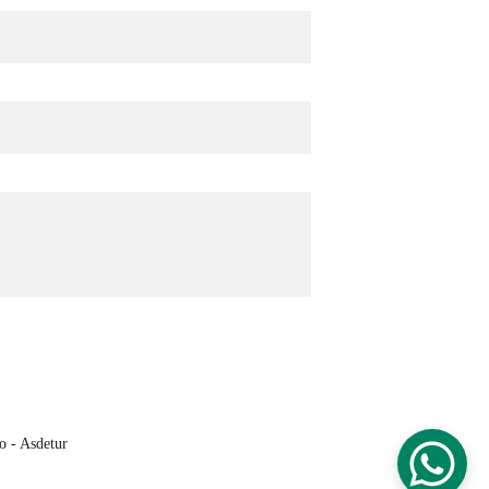
o - Asdetur