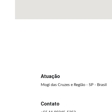
Atuação
Mogi das Cruzes e Região - SP - Brasil
Contato