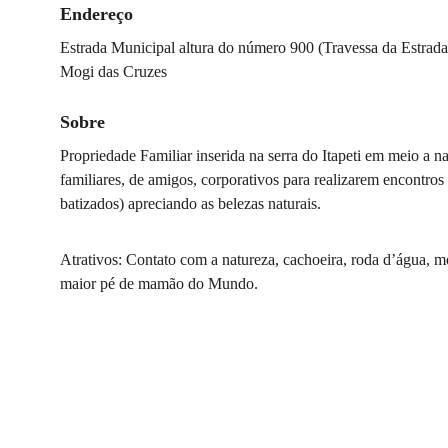
Endereço
Estrada Municipal altura do número 900 (Travessa da Estrada 
Mogi das Cruzes
Sobre
Propriedade Familiar inserida na serra do Itapeti em meio a n
familiares, de amigos, corporativos para realizarem encontros 
batizados) apreciando as belezas naturais.
Atrativos: Contato com a natureza, cachoeira, roda d’água, mo
maior pé de mamão do Mundo.