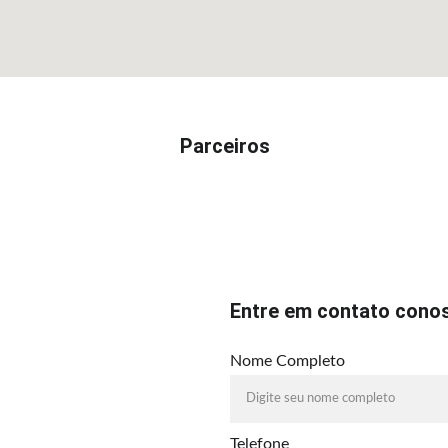
Parceiros
Entre em contato cono
Nome Completo
Telefone